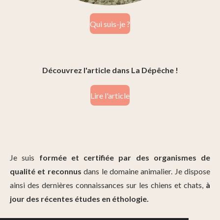
Qui suis-je ?
Découvrez l'article dans La Dépêche !
Lire l'article
Je suis
formée et certifiée par des organismes de
qualité et reconnus
dans le domaine animalier. Je dispose
ainsi des dernières connaissances sur les chiens et chats,
à
jour des récentes études en éthologie.