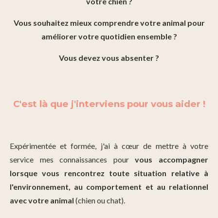
votre chien ?
Vous souhaitez mieux comprendre votre animal pour
améliorer votre quotidien ensemble ?
Vous devez vous absenter ?
C'est là que j'interviens pour vous aider !
Expérimentée et formée, j'ai à cœur de mettre à votre
service mes connaissances pour
vous accompagner
lorsque vous rencontrez toute situation relative à
l'environnement, au comportement et au relationnel
avec votre animal
(chien ou chat).