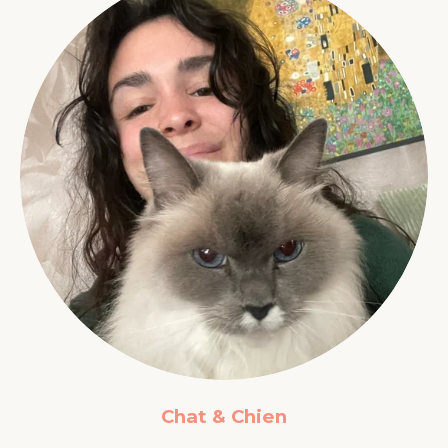
Chat & Chien