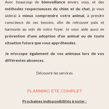
Avec beaucoup de
bienveillance
envers vous, et des
méthodes respectueuses du chien et du chat
, je vous
aiderai à
mieux comprendre votre animal
, à prendre
conscience de ses besoins, afin de retrouver paix et
harmonie au sein de votre foyer. Je vous aide aussi en
prévention d'une adoption d'un animal ou de toute
situation future que vous appréhendez.
Je m'occupe également de vos animaux lors de vos
différentes absences.
Découvrir les services
PLANNING ETE COMPLET
Prochaines indisponibilités à noter :