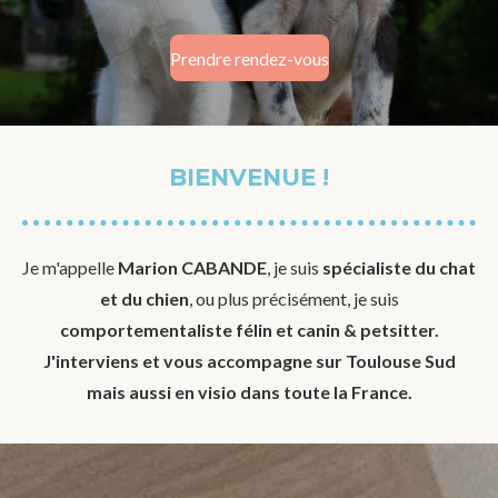
Prendre rendez-vous
BIENVENUE !
Je m'appelle
Marion CABANDE
, je suis
spécialiste du chat
et du chien
, ou plus précisément, je suis
comportementaliste félin et canin &
petsitter.
J'interviens et vous accompagne sur Toulouse Sud
mais aussi en visio dans toute la France.