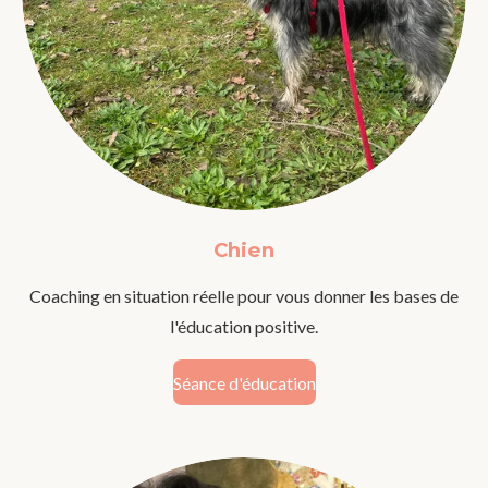
Chien
Coaching en situation réelle pour vous donner les bases de
l'éducation positive.
Séance d'éducation