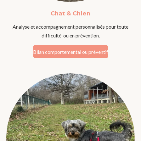
Chat & Chien
Analyse et accompagnement personnalisés pour toute
difficulté, ou en prévention.
Bilan comportemental ou préventif