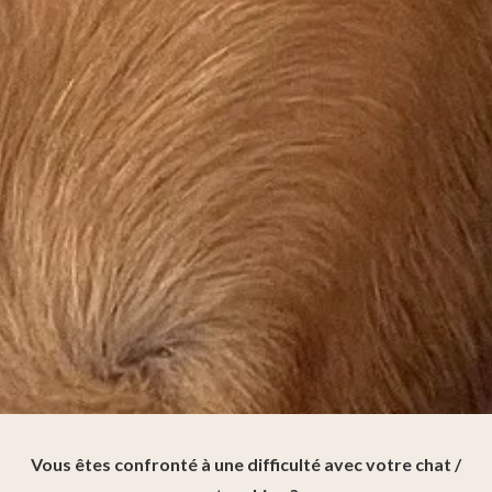
Vous êtes confronté à une difficulté avec votre chat /