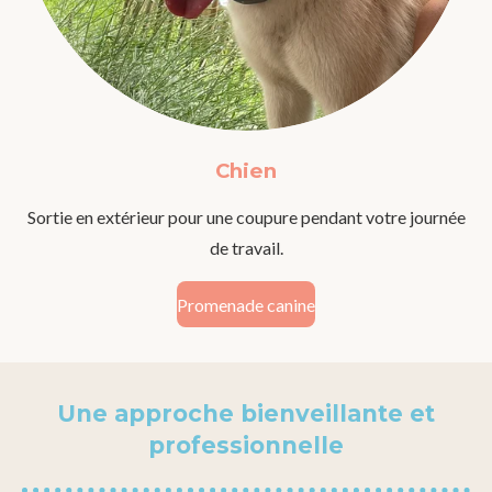
Chien
Sortie en extérieur pour une coupure pendant votre journée
de travail.
Promenade canine
Une approche bienveillante et
professionnelle