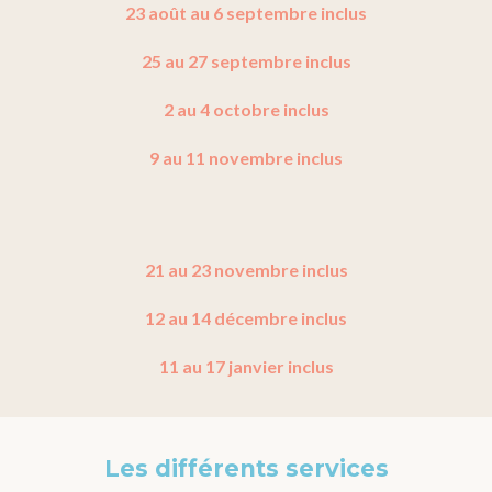
23 août au 6 septembre inclus
25 au 27 septembre inclus
2 au 4 octobre inclus
9 au 11 novembre inclus
21 au 23 novembre inclus
12 au 14 décembre inclus
11 au 17 janvier inclus
Les différents services