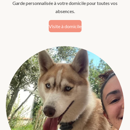
Garde personnalisée à votre domicile pour toutes vos
absences.
Visite à domicile